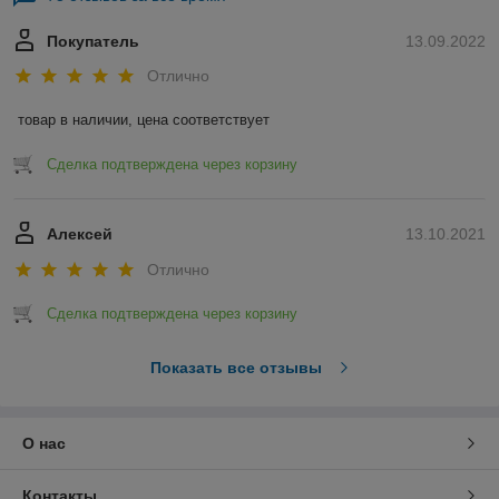
Покупатель
13.09.2022
Отлично
товар в наличии, цена соответствует
Сделка подтверждена через корзину
Алексей
13.10.2021
Отлично
Сделка подтверждена через корзину
Показать все отзывы
О нас
Контакты