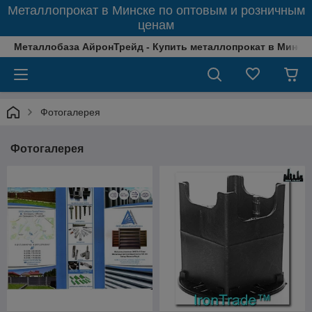
Металлопрокат в Минске по оптовым и розничным
ценам
Металлобаза АйронТрейд - Купить металлопрокат в Минске
Фотогалерея
Фотогалерея