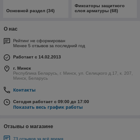
Фиксаторы защитного
Основной раздел
(
34
)
слоя арматуры
(
68
)
О нас
Рейтинг не сформирован
Менее 5 отзывов за последний год
Работает с 14.02.2013
г. Минск
Республика Беларусь, г. Минск, ул. Селицкого д.17, к. 207,
Минск, Беларусь
Контакты
Сегодня работает с 09:00 до 17:00
Показать весь график работы
Отзывы о магазине
73 отзывов за всё время