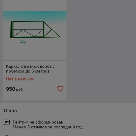
Каркас откатных ворот с
проемом до 6 метров
Нет в наличии
950
руб.
О нас
Рейтинг не сформирован
Менее 5 отзывов за последний год