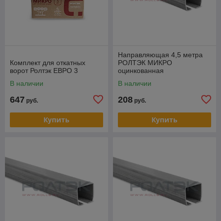
Направляющая 4,5 метра
Комплект для откатных
РОЛТЭК МИКРО
ворот Ролтэк ЕВРО 3
оцинкованная
В наличии
В наличии
647
208
руб.
руб.
Купить
Купить