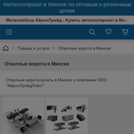
Металлопрокат в Минске по оптовым и розничным
ценам
Металлобаза АйронТрейд - Купить металлопрокат в Минске
Товары и услуги
Откатные ворота в Минске
Откатные ворота в Минске
Откатные ворота купить в Минске у компании ООО
"АйронТрейдПлюс"