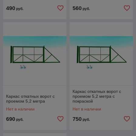
490
560
руб.
руб.
Каркас откатных ворот с
Каркас откатных ворот с
проемом 5,2 метра c
проемом 5,2 метра
покраской
Нет в наличии
Нет в наличии
690
750
руб.
руб.