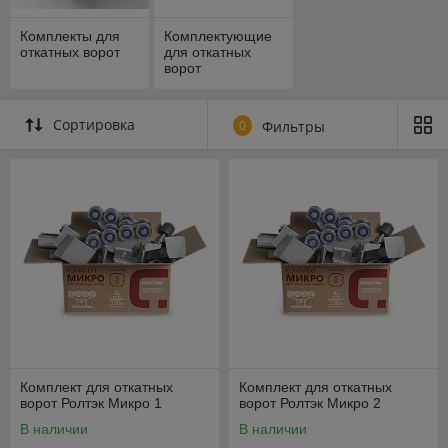
Комплекты для
Комплектующие
откатных ворот
для откатных
ворот
Сортировка
0
Фильтры
Комплект для откатных
Комплект для откатных
ворот Ролтэк Микро 1
ворот Ролтэк Микро 2
В наличии
В наличии