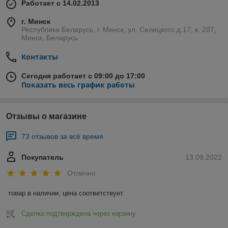
Работает с 14.02.2013
г. Минск
Республика Беларусь, г. Минск, ул. Селицкого д.17, к. 207,
Минск, Беларусь
Контакты
Сегодня работает с 09:00 до 17:00
Показать весь график работы
Отзывы о магазине
73 отзывов за всё время
Покупатель
13.09.2022
Отлично
товар в наличии, цена соответствует
Сделка подтверждена через корзину