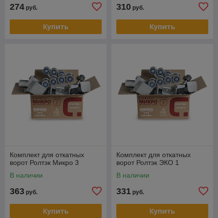
274
310
руб.
руб.
Купить
Купить
Комплект для откатных
Комплект для откатных
ворот Ролтэк Микро 3
ворот Ролтэк ЭКО 1
В наличии
В наличии
363
331
руб.
руб.
Купить
Купить