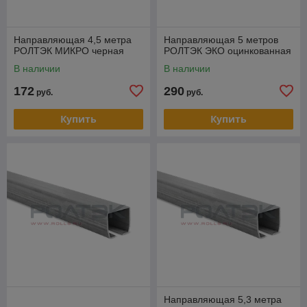
Направляющая 4,5 метра
Направляющая 5 метров
РОЛТЭК МИКРО черная
РОЛТЭК ЭКО оцинкованная
В наличии
В наличии
172
290
руб.
руб.
Купить
Купить
Направляющая 5,3 метра