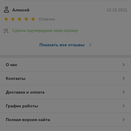
Алексей
13.10.2021
Отлично
Сделка подтверждена через корзину
Показать все отзывы
О нас
Контакты
Доставка и оплата
График работы
Полная версия сайта