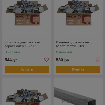
Комплект для откатных
Комплект для откатных
ворот Ролтэк ЕВРО 1
ворот Ролтэк ЕВРО 2
В наличии
В наличии
544
580
руб.
руб.
Купить
Купить