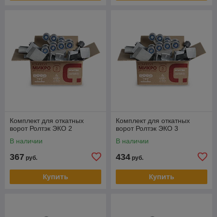
Комплект для откатных
Комплект для откатных
ворот Ролтэк ЭКО 2
ворот Ролтэк ЭКО 3
В наличии
В наличии
367
434
руб.
руб.
Купить
Купить