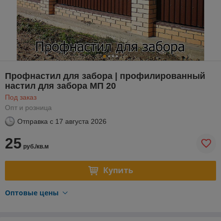
Профнастил для забора | профилированный
настил для забора МП 20
Под заказ
Опт и розница
Отправка с
17 августа 2026
25
руб./кв.м
Купить
Оптовые цены