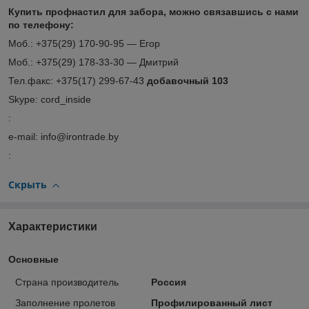
Купить профнастил для забора, можно связавшись с нами
по телефону:
Моб.: +375(29) 170-90-95 ― Егор
Моб.: +375(29) 178-33-30 ― Дмитрий
Тел.факс: +375(17) 299-67-43
добавочный 103
Skype: cord_inside
:
e-mail: info@irontrade.by
:
Скрыть
Характеристики
Основные
Страна производитель
Россия
Заполнение пролетов
Профилированный лист