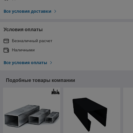
Все условия доставки
Условия оплаты
Безналичный расчет
Наличными
Все условия оплаты
Подобные товары компании