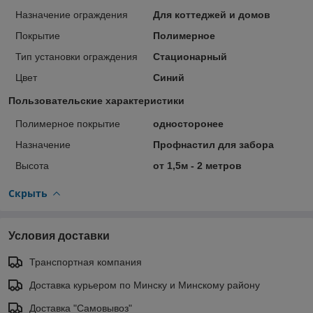
Назначение ограждения
Для коттеджей и домов
Покрытие
Полимерное
Тип установки ограждения
Стационарный
Цвет
Синий
Пользовательские характеристики
Полимерное покрытие
односторонее
Назначение
Профнастил для забора
Высота
от 1,5м - 2 метров
Скрыть
Условия доставки
Транспортная компания
Доставка курьером по Минску и Минскому району
Доставка "Самовывоз"