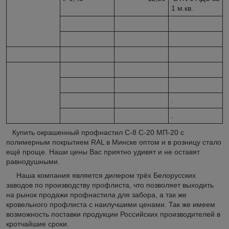
1 м.кв.
.
.
Купить окрашенный профнастил С-8 С-20 МП-20 с
полимерным покрытием RAL в Минске оптом и в розницу стало
ещё проще. Наши цены Вас приятно удивят и не оставят
равнодушными.
Наша компания является дилером трёх Белорусских
заводов по производству профлиста, что позволяет выходить
на рынок продажи профнастила для забора, а так же
кровельного профлиста с наилучшими ценами. Так же имеем
возможность поставки продукции Российских производителей в
кротчайшие сроки.