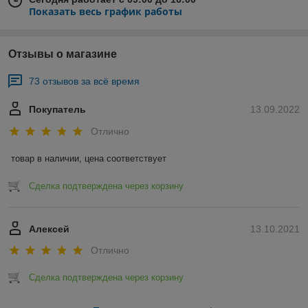
Показать весь график работы
Отзывы о магазине
73 отзывов за всё время
Покупатель
13.09.2022
Отлично
товар в наличии, цена соответствует
Сделка подтверждена через корзину
Алексей
13.10.2021
Отлично
Сделка подтверждена через корзину