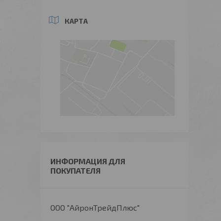
КАРТА
ИНФОРМАЦИЯ ДЛЯ
ПОКУПАТЕЛЯ
ООО "АйронТрейдПлюс"