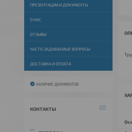
ПРЕЗЕНТАЦИИ И ДОКУМЕНТЫ
О НАС
ОТЗЫВЫ
ЧАСТО ЗАДАВАЕМЫЕ ВОПРОСЫ
Тру
ДОСТАВКА И ОПЛАТА
НАЛИЧИЕ ДОКУМЕНТОВ
ХА
КОНТАКТЫ
Ос