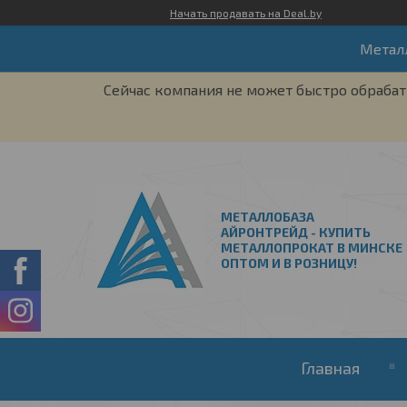
Начать продавать на Deal.by
Метал
Сейчас компания не может быстро обрабат
МЕТАЛЛОБАЗА
АЙРОНТРЕЙД - КУПИТЬ
МЕТАЛЛОПРОКАТ В МИНСКЕ
ОПТОМ И В РОЗНИЦУ!
Главная