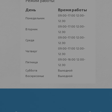
Режим работы:
День
Время работы
09:00-17:00
12:00-
Понедельник
12:30
09:00-17:00
12:00-
Вторник
12:30
09:00-17:00
12:00-
Среда
12:30
09:00-17:00
12:00-
Четверг
12:30
09:00-16:00
12:00-
Пятница
12:30
Суббота
Выходной
Воскресенье
Выходной