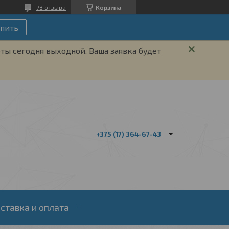
73 отзыва
Корзина
пить
ты сегодня выходной. Ваша заявка будет
+375 (17) 364-67-43
ставка и оплата