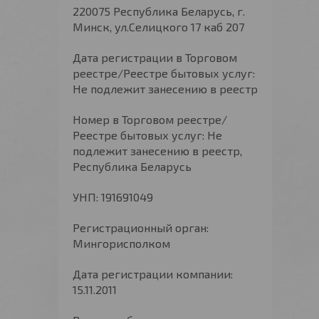
220075 Республика Беларусь, г.
Минск, ул.Селицкого 17 каб 207
Дата регистрации в Торговом
реестре/Реестре бытовых услуг:
Не подлежит занесению в реестр
Номер в Торговом реестре/
Реестре бытовых услуг: Не
подлежит занесению в реестр,
Республика Беларусь
УНП: 191691049
Регистрационный орган:
Мингорисполком
Дата регистрации компании:
15.11.2011