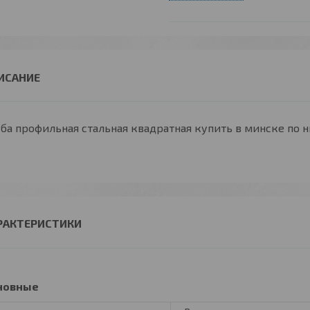
ба профильная стальная квадратная купить в минске по 
РАКТЕРИСТИКИ
новные