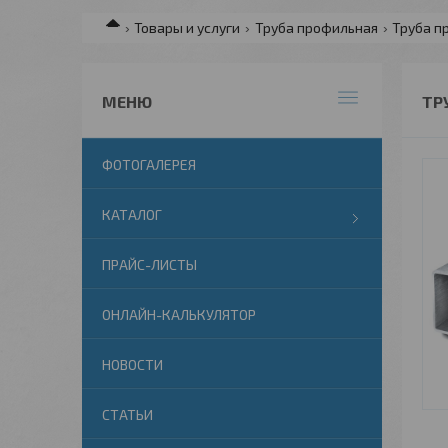
Товары и услуги
Труба профильная
Труба п
ТР
ФОТОГАЛЕРЕЯ
КАТАЛОГ
ПРАЙС-ЛИСТЫ
ОНЛАЙН-КАЛЬКУЛЯТОР
НОВОСТИ
СТАТЬИ