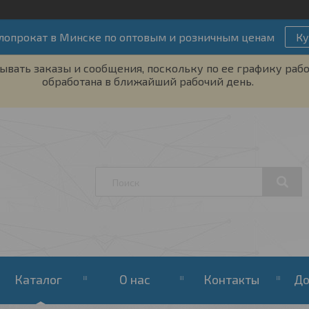
лопрокат в Минске по оптовым и розничным ценам
Ку
ывать заказы и сообщения, поскольку по ее графику рабо
обработана в ближайший рабочий день.
Каталог
О нас
Контакты
До