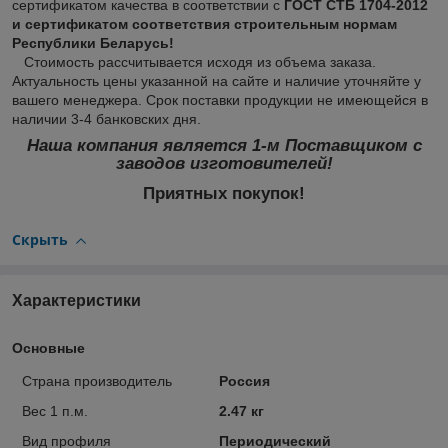
сертификатом качества в соответствии с
ГОСТ СТБ 1704-2012
и сертификатом соответствия строительным нормам
Республики Беларусь!
Стоимость рассчитывается исходя из объема заказа.
Актуальность цены указанной на сайте и наличие уточняйте у
вашего менеджера. Срок поставки продукции не имеющейся в
наличии 3-4 банковских дня.
Наша компания является
1-м Поставщиком
с
заводов изготовителей!
Приятных покупок!
Скрыть
Характеристики
Основные
Страна производитель
Россия
Вес 1 п.м.
2.47 кг
Вид профиля
Периодический