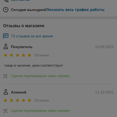
Показать весь график работы
Сегодня выходной
Отзывы о магазине
73 отзывов за всё время
Покупатель
13.09.2022
Отлично
товар в наличии, цена соответствует
Сделка подтверждена через корзину
Алексей
13.10.2021
Отлично
Сделка подтверждена через корзину