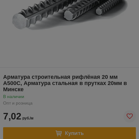
Арматура строительная рифлёная 20 мм
А500С, Арматура стальная в прутках 20мм в
Минске
В наличии
Опт и розница
7,02
руб./м
Купить