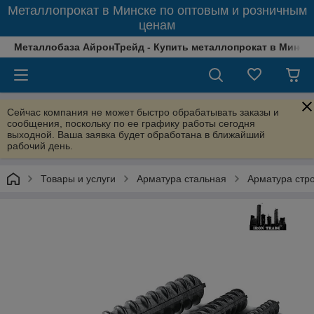
Металлопрокат в Минске по оптовым и розничным
ценам
Металлобаза АйронТрейд - Купить металлопрокат в Минске
Сейчас компания не может быстро обрабатывать заказы и
сообщения, поскольку по ее графику работы сегодня
выходной. Ваша заявка будет обработана в ближайший
рабочий день.
Товары и услуги
Арматура стальная
Арматура стр