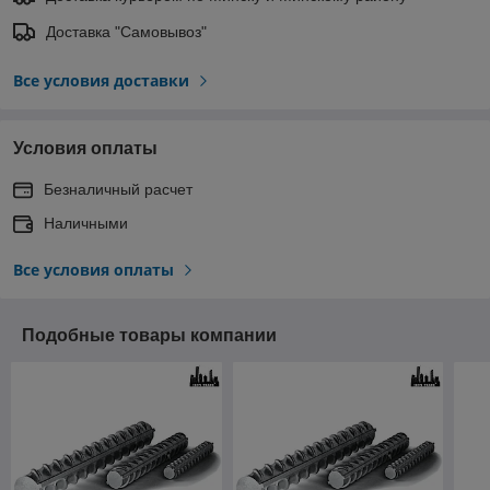
Доставка "Самовывоз"
Все условия доставки
Условия оплаты
Безналичный расчет
Наличными
Все условия оплаты
Подобные товары компании