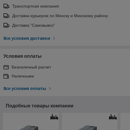
Транспортная компания
Доставка курьером по Минску и Минскому району
Доставка "Самовывоз"
Все условия доставки
Условия оплаты
Безналичный расчет
Наличными
Все условия оплаты
Подобные товары компании