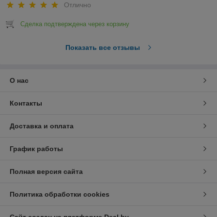
Отлично
Сделка подтверждена через корзину
Показать все отзывы
О нас
Контакты
Доставка и оплата
График работы
Полная версия сайта
Политика обработки cookies