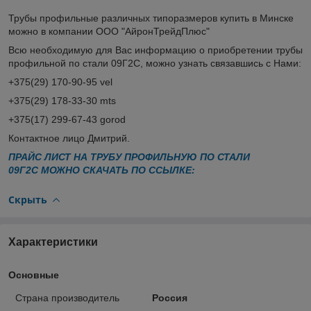
Трубы профильные различных типоразмеров купить в Минске
можно в компании ООО "АйронТрейдПлюс"
Всю необходимую для Вас информацию о приобретении трубы
профильной по стали 09Г2С, можно узнать связавшись с Нами:
+375(29) 170-90-95 vel
+375(29) 178-33-30 mts
+375(17) 299-67-43 gorod
Контактное лицо Дмитрий.
ПРАЙС ЛИСТ НА ТРУБУ ПРОФИЛЬНУЮ ПО СТАЛИ
09Г2С МОЖНО СКАЧАТЬ ПО ССЫЛКЕ:
Скрыть
Характеристики
Основные
Страна производитель
Россия