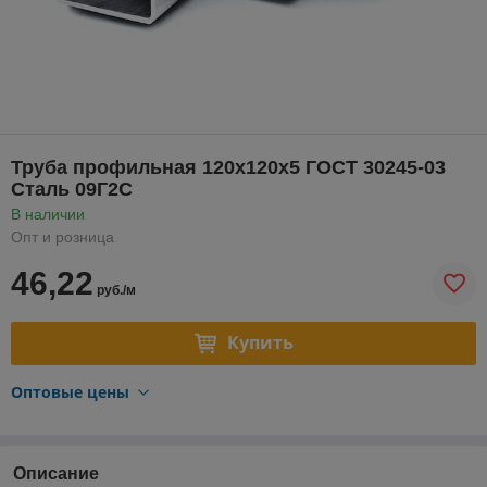
Труба профильная 120х120х5 ГОСТ 30245-03
Сталь 09Г2С
В наличии
Опт и розница
46,22
руб./м
Купить
Оптовые цены
Описание