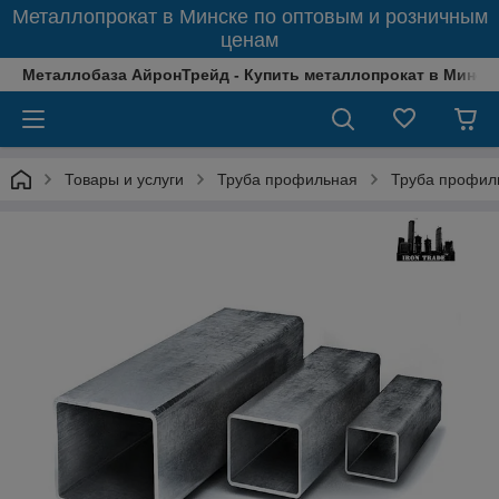
Металлопрокат в Минске по оптовым и розничным
ценам
Металлобаза АйронТрейд - Купить металлопрокат в Минске
Товары и услуги
Труба профильная
Труба профил