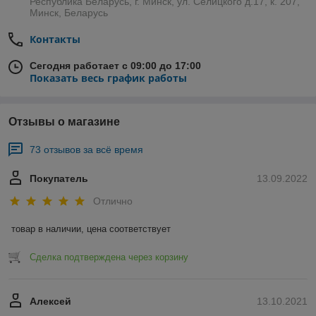
Республика Беларусь, г. Минск, ул. Селицкого д.17, к. 207,
Минск, Беларусь
Контакты
Сегодня работает с 09:00 до 17:00
Показать весь график работы
Отзывы о магазине
73 отзывов за всё время
Покупатель
13.09.2022
Отлично
товар в наличии, цена соответствует
Сделка подтверждена через корзину
Алексей
13.10.2021