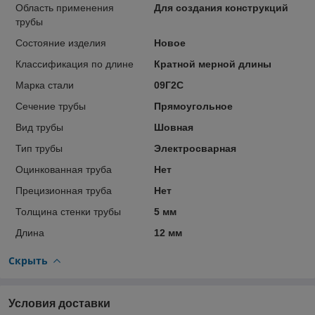
Область применения
Для создания конструкций
трубы
Состояние изделия
Новое
Классификация по длине
Кратной мерной длины
Марка стали
09Г2С
Сечение трубы
Прямоугольное
Вид трубы
Шовная
Тип трубы
Электросварная
Оцинкованная труба
Нет
Прецизионная труба
Нет
Толщина стенки трубы
5 мм
Длина
12 мм
Скрыть
Условия доставки