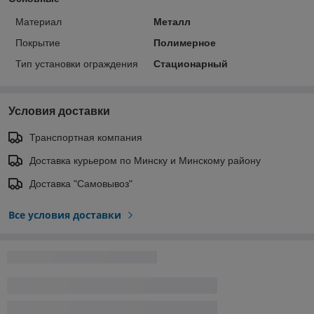
Материал
Металл
Покрытие
Полимерное
Тип установки ограждения
Стационарный
Условия доставки
Транспортная компания
Доставка курьером по Минску и Минскому району
Доставка "Самовывоз"
Все условия доставки