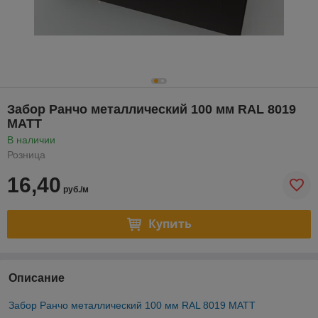
Забор Ранчо металлический 100 мм RAL 8019
МАТТ
В наличии
Розница
16,40
руб./м
Купить
Описание
Забор Ранчо металлический 100 мм RAL 8019 МАТТ