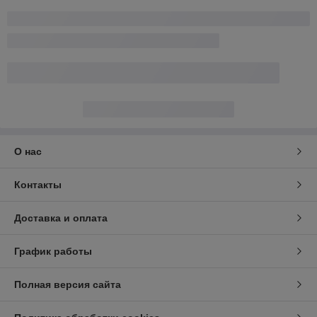
О нас
Контакты
Доставка и оплата
График работы
Полная версия сайта