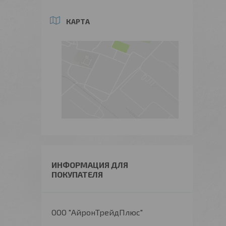
КАРТА
ИНФОРМАЦИЯ ДЛЯ
ПОКУПАТЕЛЯ
ООО "АйронТрейдПлюс"