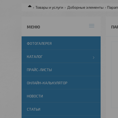
Товары и услуги
Доборные элементы
Парап
ПА
ФОТОГАЛЕРЕЯ
КАТАЛОГ
ПРАЙС-ЛИСТЫ
ОНЛАЙН-КАЛЬКУЛЯТОР
НОВОСТИ
СТАТЬИ