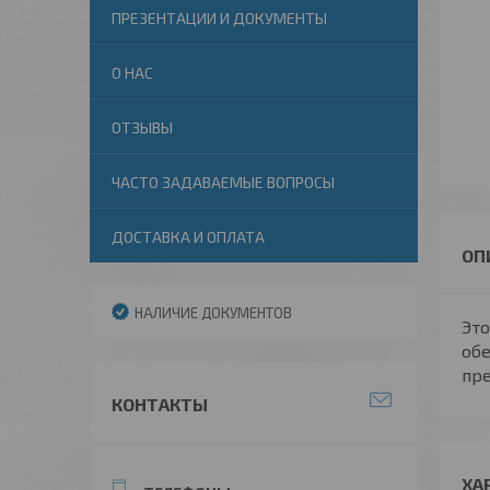
ПРЕЗЕНТАЦИИ И ДОКУМЕНТЫ
О НАС
ОТЗЫВЫ
ЧАСТО ЗАДАВАЕМЫЕ ВОПРОСЫ
ДОСТАВКА И ОПЛАТА
НАЛИЧИЕ ДОКУМЕНТОВ
Это
обе
пре
КОНТАКТЫ
ХА