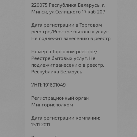
220075 Республика Беларусь, г.
Минск, ул.Селицкого 17 каб 207
Дата регистрации в Торговом
реестре/Реестре бытовых услуг:
Не подлежит занесению в реестр
Номер в Торговом реестре/
Реестре бытовых услуг: Не
подлежит занесению в реестр,
Республика Беларусь
УНП: 191691049
Регистрационный орган:
Мингорисполком
Дата регистрации компании:
15.11.2011