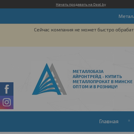
Начать продавать на Deal.by
Метал
Сейчас компания не может быстро обрабат
МЕТАЛЛОБАЗА
АЙРОНТРЕЙД - КУПИТЬ
МЕТАЛЛОПРОКАТ В МИНСКЕ
ОПТОМ И В РОЗНИЦУ!
Главная