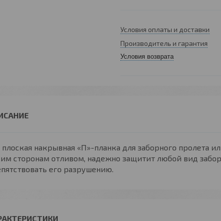
Условия оплаты и доставки
Производитель и гарантия
Условия возврата
 плоская накрывная «П»-планка для заборного пролета и
им сторонам отливом, надежно защитит любой вид забора
пятствовать его разрушению.
РАКТЕРИСТИКИ