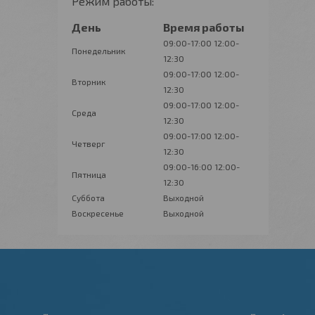
Режим работы:
День
Время работы
09:00-17:00
12:00-
Понедельник
12:30
09:00-17:00
12:00-
Вторник
12:30
09:00-17:00
12:00-
Среда
12:30
09:00-17:00
12:00-
Четверг
12:30
09:00-16:00
12:00-
Пятница
12:30
Суббота
Выходной
Воскресенье
Выходной