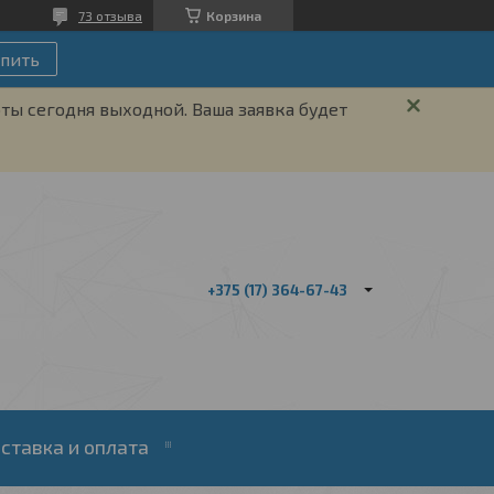
73 отзыва
Корзина
пить
ты сегодня выходной. Ваша заявка будет
+375 (17) 364-67-43
ставка и оплата