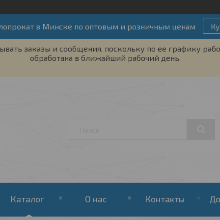
лопрокат в Минске по оптовым и розничным ценам
Ку
ывать заказы и сообщения, поскольку по ее графику рабо
обработана в ближайший рабочий день.
Каталог
О нас
Контакты
До