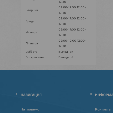
12:30
09:00-17:00
12:00-
Вторник
12:30
09:00-17:00
12:00-
Среда
12:30
09:00-17:00
12:00-
Четверг
12:30
09:00-16:00
12:00-
Пятница
12:30
Суббота
Выходной
Воскресенье
Выходной
НАВИГАЦИЯ
ИНФОРМ
На главную
Контакты