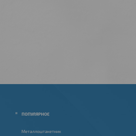
ПОПУЛЯРНОЕ
Металлоштакетник