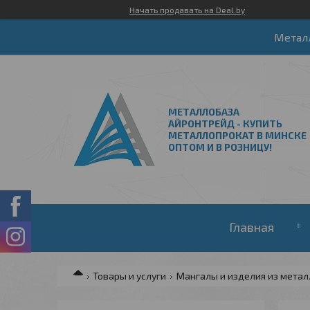
Начать продавать на Deal.by
Метал
МЕТАЛЛОБАЗА
АЙРОНТРЕЙД - КУПИТЬ
МЕТАЛЛОПРОКАТ В МИНСКЕ
ОПТОМ И В РОЗНИЦУ!
Главная
Товары и услуги
Мангалы и изделия из метал