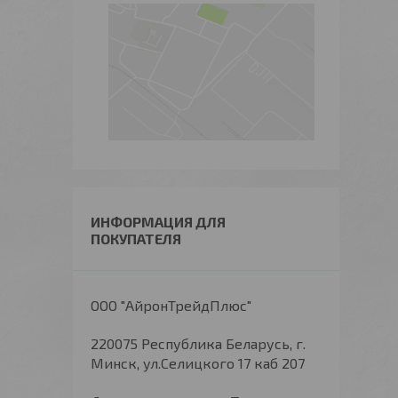
ИНФОРМАЦИЯ ДЛЯ
ПОКУПАТЕЛЯ
ООО "АйронТрейдПлюс"
220075 Республика Беларусь, г.
Минск, ул.Селицкого 17 каб 207