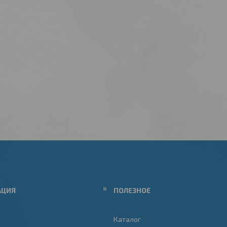
АЦИЯ
ПОЛЕЗНОЕ
Каталог