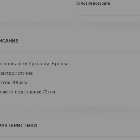
Условия возврата
ставка под бутылку, Бронза.
рактеристики:
сота: 200мм
аметр подставки: 70мм
РАКТЕРИСТИКИ