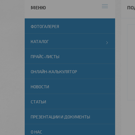
ПО
ФОТОГАЛЕРЕЯ
КАТАЛОГ
ПРАЙС-ЛИСТЫ
ОНЛАЙН-КАЛЬКУЛЯТОР
НОВОСТИ
СТАТЬИ
ПРЕЗЕНТАЦИИ И ДОКУМЕНТЫ
О НАС