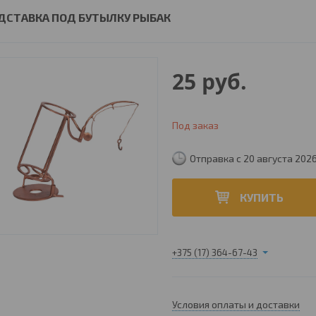
ДСТАВКА ПОД БУТЫЛКУ РЫБАК
25
руб.
Под заказ
Отправка с 20 августа 202
КУПИТЬ
+375 (17) 364-67-43
Условия оплаты и доставки