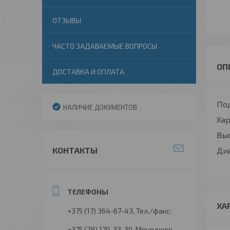
ОТЗЫВЫ
ЧАСТО ЗАДАВАЕМЫЕ ВОПРОСЫ
ДОСТАВКА И ОПЛАТА
Под
НАЛИЧИЕ ДОКУМЕНТОВ
Ха
Вы
КОНТАКТЫ
Ди
ХА
+375 (17) 364-67-43
Тел./факс:
+375 (29) 170-33-30
Менеджер