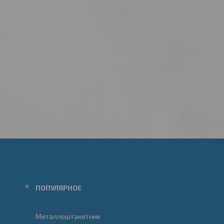
ПОПУЛЯРНОЕ
Металлоштакетник