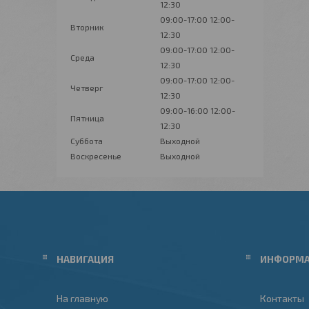
12:30
09:00-17:00
12:00-
Вторник
12:30
09:00-17:00
12:00-
Среда
12:30
09:00-17:00
12:00-
Четверг
12:30
09:00-16:00
12:00-
Пятница
12:30
Суббота
Выходной
Воскресенье
Выходной
НАВИГАЦИЯ
ИНФОРМ
На главную
Контакты