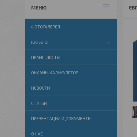
ЕВ
ФОТОГАЛЕРЕЯ
КАТАЛОГ
ПРАЙС-ЛИСТЫ
ОНЛАЙН-КАЛЬКУЛЯТОР
НОВОСТИ
СТАТЬИ
ПРЕЗЕНТАЦИИ И ДОКУМЕНТЫ
О НАС