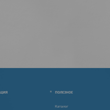
АЦИЯ
ПОЛЕЗНОЕ
Каталог