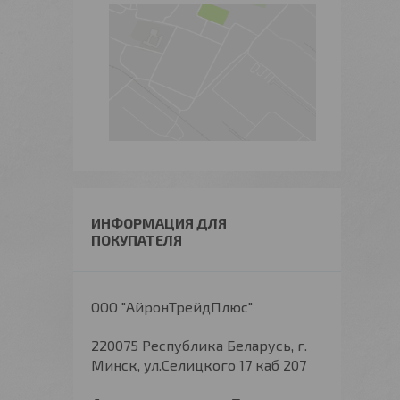
ИНФОРМАЦИЯ ДЛЯ
ПОКУПАТЕЛЯ
ООО "АйронТрейдПлюс"
220075 Республика Беларусь, г.
Минск, ул.Селицкого 17 каб 207