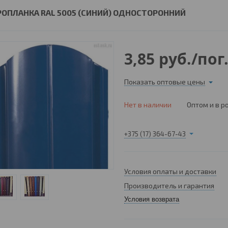
РОПЛАНКА RAL 5005 (СИНИЙ) ОДНОСТОРОННИЙ
3,85
руб.
/пог
Показать оптовые цены
Нет в наличии
Оптом и в р
+375 (17) 364-67-43
Условия оплаты и доставки
Производитель и гарантия
Условия возврата