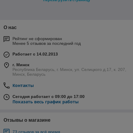
О нас
Рейтинг не сформирован
Менее 5 отзывов за последний год
Работает с 14.02.2013
г. Минск
Республика Беларусь, г. Минск, ул. Селицкого д.17, к. 207,
Минск, Беларусь
Контакты
Сегодня работает с 09:00 до 17:00
Показать весь график работы
Отзывы о магазине
73 отзывов за всё время