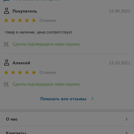
Покупатель
13.09.2022
Отлично
товар в наличии, цена соответствует
Сделка подтверждена через корзину
Алексей
13.10.2021
Отлично
Сделка подтверждена через корзину
Показать все отзывы
О нас
Контакты