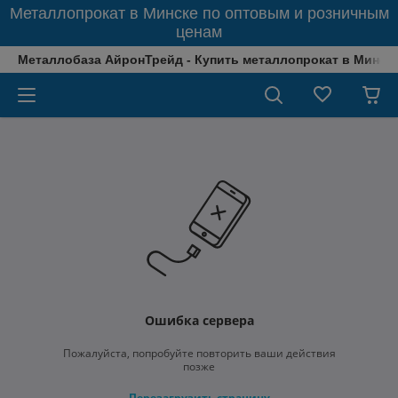
Металлопрокат в Минске по оптовым и розничным
ценам
Металлобаза АйронТрейд - Купить металлопрокат в Минске
Ошибка сервера
Пожалуйста, попробуйте повторить ваши действия
позже
Перезагрузить страницу