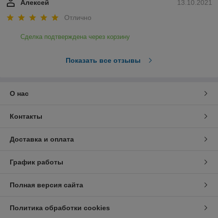
Алексей
13.10.2021
Отлично
Сделка подтверждена через корзину
Показать все отзывы
О нас
Контакты
Доставка и оплата
График работы
Полная версия сайта
Политика обработки cookies