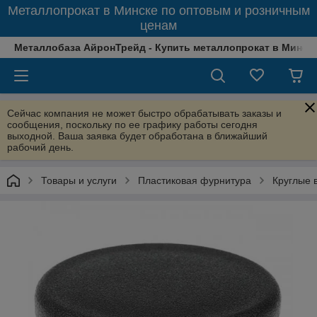
Металлопрокат в Минске по оптовым и розничным
ценам
Металлобаза АйронТрейд - Купить металлопрокат в Минске
Сейчас компания не может быстро обрабатывать заказы и
сообщения, поскольку по ее графику работы сегодня
выходной. Ваша заявка будет обработана в ближайший
рабочий день.
Товары и услуги
Пластиковая фурнитура
Круглые 