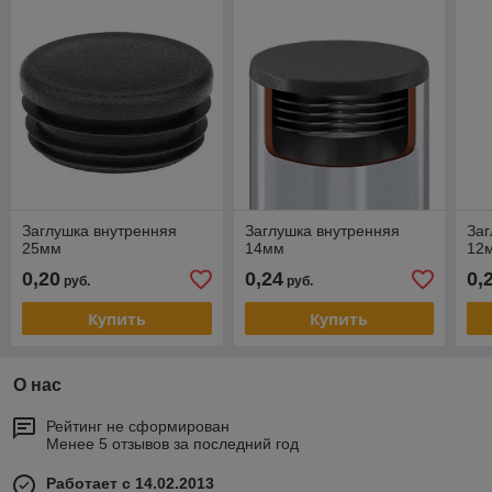
Заглушка внутренняя
Заглушка внутренняя
Заг
25мм
14мм
12
0,20
0,24
0,
руб.
руб.
Купить
Купить
О нас
Рейтинг не сформирован
Менее 5 отзывов за последний год
Работает с 14.02.2013