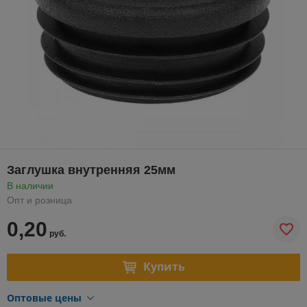
Заглушка внутренняя 25мм
В наличии
Опт и розница
0,20
руб.
Купить
Оптовые цены