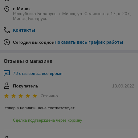
г. Минск
Республика Беларусь, г. Минск, ул. Селицкого д.17, к. 207,
Минск, Беларусь
Контакты
Показать весь график работы
Сегодня выходной
Отзывы о магазине
73 отзывов за всё время
Покупатель
13.09.2022
Отлично
товар в наличии, цена соответствует
Сделка подтверждена через корзину