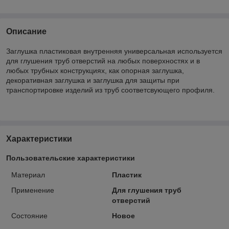
Описание
Заглушка пластиковая внутренняя универсальная используется
для глушения труб отверстий на любых поверхностях и в
любых трубных конструкциях, как опорная заглушка,
декоративная заглушка и заглушка для защиты при
транспортировке изделий из труб соответсвующего профиля.
Характеристики
Пользовательские характеристики
Материал
Пластик
Применение
Для глушения труб
отверстий
Состояние
Новое