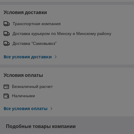
Условия доставки
Транспортная компания
Доставка курьером по Минску и Минскому району
Доставка "Самовывоз"
Все условия доставки
Условия оплаты
Безналичный расчет
Наличными
Все условия оплаты
Подобные товары компании