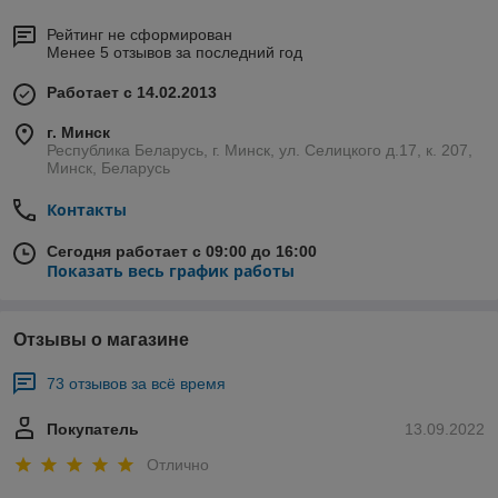
Рейтинг не сформирован
Менее 5 отзывов за последний год
Работает с 14.02.2013
г. Минск
Республика Беларусь, г. Минск, ул. Селицкого д.17, к. 207,
Минск, Беларусь
Контакты
Сегодня работает с 09:00 до 16:00
Показать весь график работы
Отзывы о магазине
73 отзывов за всё время
Покупатель
13.09.2022
Отлично