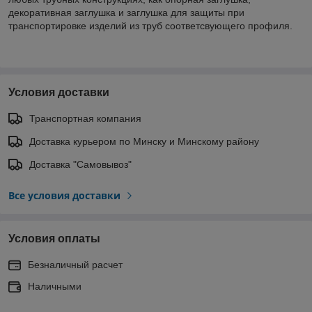
декоративная заглушка и заглушка для защиты при
транспортировке изделий из труб соответсвующего профиля.
Условия доставки
Транспортная компания
Доставка курьером по Минску и Минскому району
Доставка "Самовывоз"
Все условия доставки
Условия оплаты
Безналичный расчет
Наличными