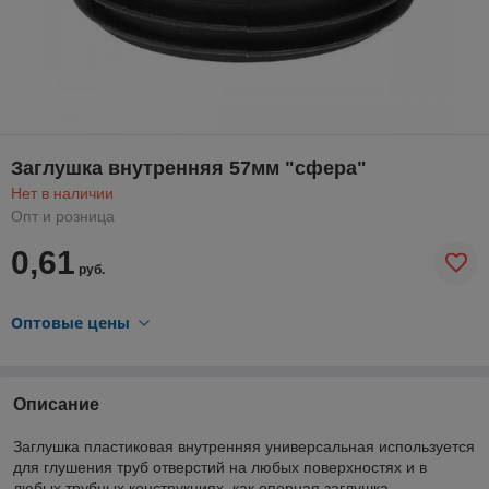
Заглушка внутренняя 57мм "сфера"
Нет в наличии
Опт и розница
0,61
руб.
Оптовые цены
Описание
Заглушка пластиковая внутренняя универсальная используется
для глушения труб отверстий на любых поверхностях и в
любых трубных конструкциях, как опорная заглушка,