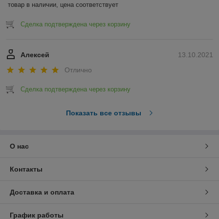
товар в наличии, цена соответствует
Сделка подтверждена через корзину
Алексей
13.10.2021
Отлично
Сделка подтверждена через корзину
Показать все отзывы
О нас
Контакты
Доставка и оплата
График работы