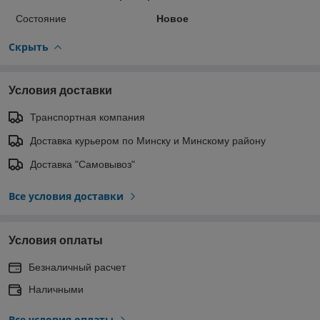
Состояние
Новое
Скрыть
Условия доставки
Транспортная компания
Доставка курьером по Минску и Минскому району
Доставка "Самовывоз"
Все условия доставки
Условия оплаты
Безналичный расчет
Наличными
Все условия оплаты