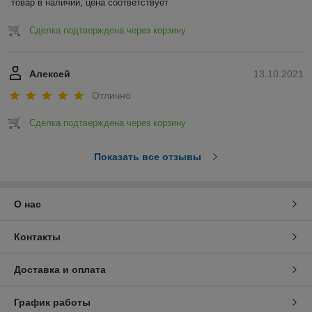
товар в наличии, цена соответствует
Сделка подтверждена через корзину
Алексей
13.10.2021
Отлично
Сделка подтверждена через корзину
Показать все отзывы
О нас
Контакты
Доставка и оплата
График работы