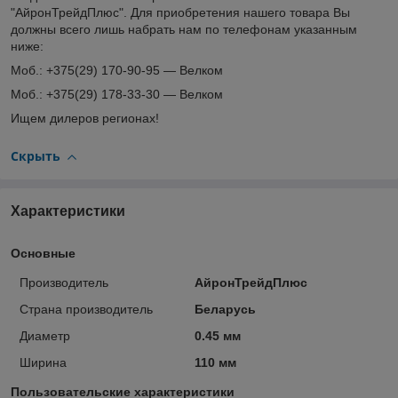
"АйронТрейдПлюс". Для приобретения нашего товара Вы
должны всего лишь набрать нам по телефонам указанным
ниже:
Моб.: +375(29) 170-90-95 ― Велком
Моб.: +375(29) 178-33-30 ― Велком
Ищем дилеров регионах!
Скрыть
Характеристики
Основные
Производитель
АйронТрейдПлюс
Страна производитель
Беларусь
Диаметр
0.45 мм
Ширина
110 мм
Пользовательские характеристики