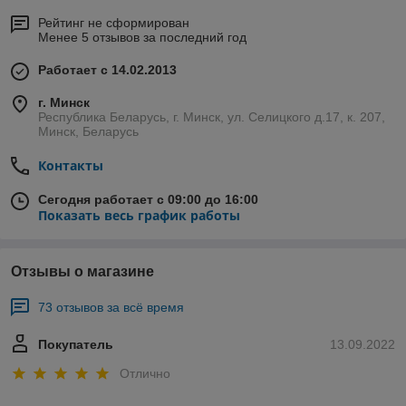
Рейтинг не сформирован
Менее 5 отзывов за последний год
Работает с 14.02.2013
г. Минск
Республика Беларусь, г. Минск, ул. Селицкого д.17, к. 207,
Минск, Беларусь
Контакты
Сегодня работает с 09:00 до 16:00
Показать весь график работы
Отзывы о магазине
73 отзывов за всё время
Покупатель
13.09.2022
Отлично