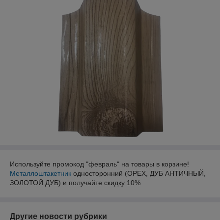
Используйте промокод "февраль" на товары в корзине!
Металлоштакетник
односторонний (ОРЕХ, ДУБ АНТИЧНЫЙ,
ЗОЛОТОЙ ДУБ) и получайте скидку 10%
Другие новости рубрики