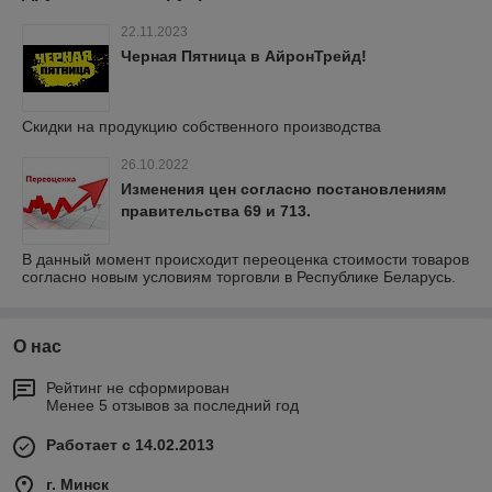
22.11.2023
Черная Пятница в АйронТрейд!
Скидки на продукцию собственного производства
26.10.2022
Изменения цен согласно постановлениям
правительства 69 и 713.
В данный момент происходит переоценка стоимости товаров
согласно новым условиям торговли в Республике Беларусь.
О нас
Рейтинг не сформирован
Менее 5 отзывов за последний год
Работает с 14.02.2013
г. Минск