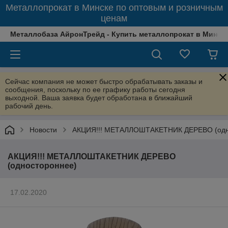
Металлопрокат в Минске по оптовым и розничным
ценам
Металлобаза АйронТрейд - Купить металлопрокат в Минске
Сейчас компания не может быстро обрабатывать заказы и
сообщения, поскольку по ее графику работы сегодня
выходной. Ваша заявка будет обработана в ближайший
рабочий день.
Новости
АКЦИЯ!!! МЕТАЛЛОШТАКЕТНИК ДЕРЕВО (одн
АКЦИЯ!!! МЕТАЛЛОШТАКЕТНИК ДЕРЕВО
(одностороннее)
17.02.2020