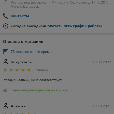
Республика Беларусь, г. Минск, ул. Селицкого д.17, к. 207,
Минск, Беларусь
Контакты
Показать весь график работы
Сегодня выходной
Отзывы о магазине
73 отзывов за всё время
Покупатель
13.09.2022
Отлично
товар в наличии, цена соответствует
Сделка подтверждена через корзину
Алексей
13.10.2021