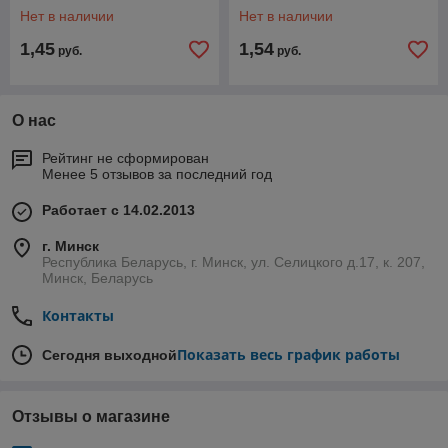
Нет в наличии
Нет в наличии
1,45
1,54
руб.
руб.
О нас
Рейтинг не сформирован
Менее 5 отзывов за последний год
Работает с 14.02.2013
г. Минск
Республика Беларусь, г. Минск, ул. Селицкого д.17, к. 207,
Минск, Беларусь
Контакты
Показать весь график работы
Сегодня выходной
Отзывы о магазине