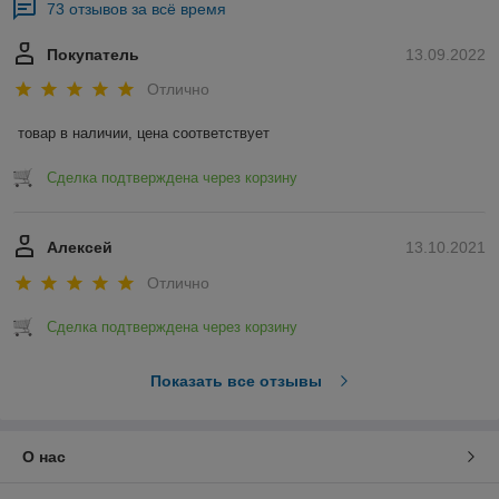
73 отзывов за всё время
Покупатель
13.09.2022
Отлично
товар в наличии, цена соответствует
Сделка подтверждена через корзину
Алексей
13.10.2021
Отлично
Сделка подтверждена через корзину
Показать все отзывы
О нас