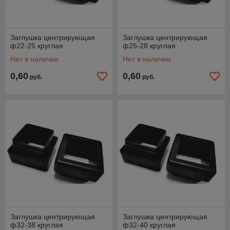
Заглушка центрирующая
Заглушка центрирующая
ф22-25 круглая
ф25-28 круглая
Нет в наличии
Нет в наличии
0,60
0,60
руб.
руб.
Заглушка центрирующая
Заглушка центрирующая
ф32-38 круглая
ф32-40 круглая