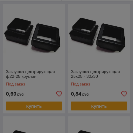
Заглушка центрирующая
Заглушка центрирующая
ф22-25 круглая
25х25 - 30х30
Под заказ
Под заказ
0,60
0,84
руб.
руб.
Купить
Купить