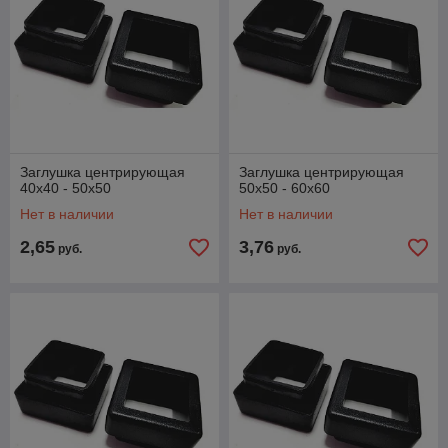
Заглушка центрирующая
Заглушка центрирующая
40х40 - 50х50
50х50 - 60х60
Нет в наличии
Нет в наличии
2,65
3,76
руб.
руб.