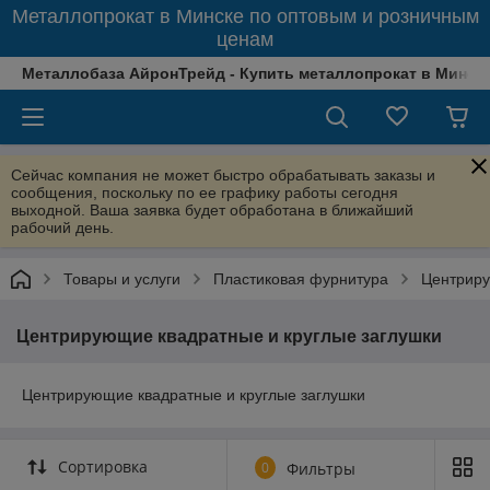
Металлопрокат в Минске по оптовым и розничным
ценам
Металлобаза АйронТрейд - Купить металлопрокат в Минске
Сейчас компания не может быстро обрабатывать заказы и
сообщения, поскольку по ее графику работы сегодня
выходной. Ваша заявка будет обработана в ближайший
рабочий день.
Товары и услуги
Пластиковая фурнитура
Центриру
Центрирующие квадратные и круглые заглушки
Центрирующие квадратные и круглые заглушки
Сортировка
0
Фильтры