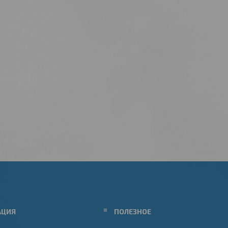
АЦИЯ
ПОЛЕЗНОЕ