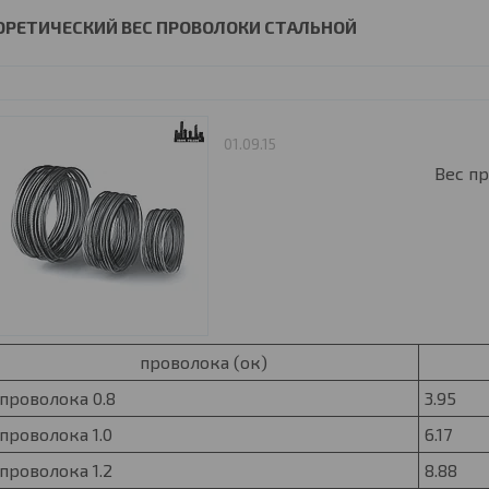
ОРЕТИЧЕСКИЙ ВЕС ПРОВОЛОКИ СТАЛЬНОЙ
01.09.15
Вес п
проволока (ок)
проволока 0.8
3.95
проволока 1.0
6.17
проволока 1.2
8.88