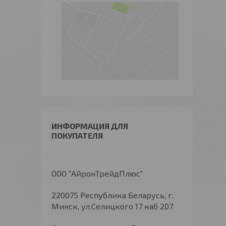
ИНФОРМАЦИЯ ДЛЯ
ПОКУПАТЕЛЯ
ООО "АйронТрейдПлюс"
220075 Республика Беларусь, г.
Минск, ул.Селицкого 17 каб 207