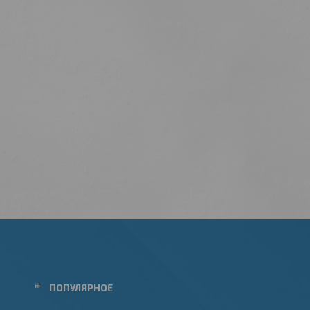
ПОПУЛЯРНОЕ