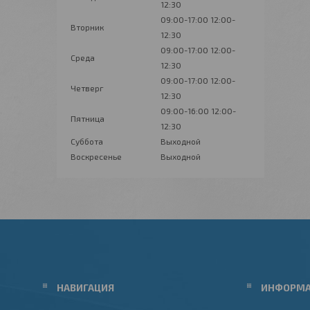
12:30
09:00-17:00
12:00-
Вторник
12:30
09:00-17:00
12:00-
Среда
12:30
09:00-17:00
12:00-
Четверг
12:30
09:00-16:00
12:00-
Пятница
12:30
Суббота
Выходной
Воскресенье
Выходной
НАВИГАЦИЯ
ИНФОРМ