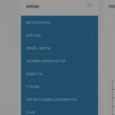
ТЕ
ФОТОГАЛЕРЕЯ
КАТАЛОГ
ПРАЙС-ЛИСТЫ
ОНЛАЙН-КАЛЬКУЛЯТОР
НОВОСТИ
СТАТЬИ
ПРЕЗЕНТАЦИИ И ДОКУМЕНТЫ
О НАС