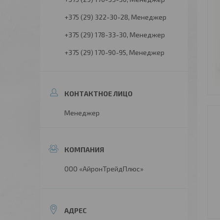
+375 (29) 322-30-28
Менеджер
+375 (29) 178-33-30
Менеджер
+375 (29) 170-90-95
Менеджер
Менеджер
ООО «АйронТрейдПлюс»