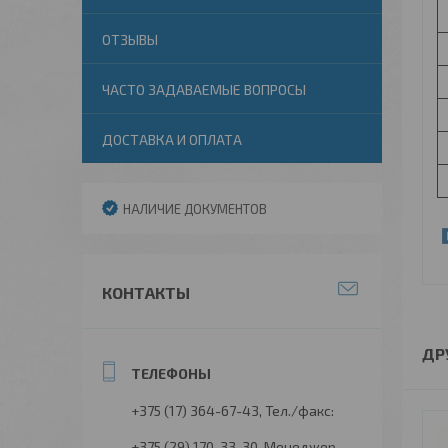
ОТЗЫВЫ
ЧАСТО ЗАДАВАЕМЫЕ ВОПРОСЫ
ДОСТАВКА И ОПЛАТА
НАЛИЧИЕ ДОКУМЕНТОВ
КОНТАКТЫ
ДР
+375 (17) 364-67-43
Тел./факс:
+375 (29) 170-33-30
Менеджер